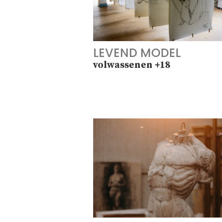
LEVEND MODEL
volwassenen +18