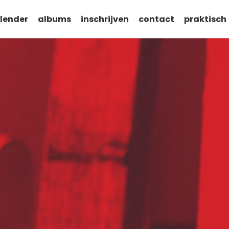
lender
albums
inschrijven
contact
praktisch