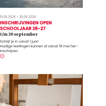
10.05.2026
>
30.09.2026
INSCHRIJVINGEN OPEN
SCHOOLJAAR 26-27
t/m 30 september
Schrijf je in vanaf 1 juni!
Huidige leerlingen kunnen al vanaf 19 mei her-
inschrijven.