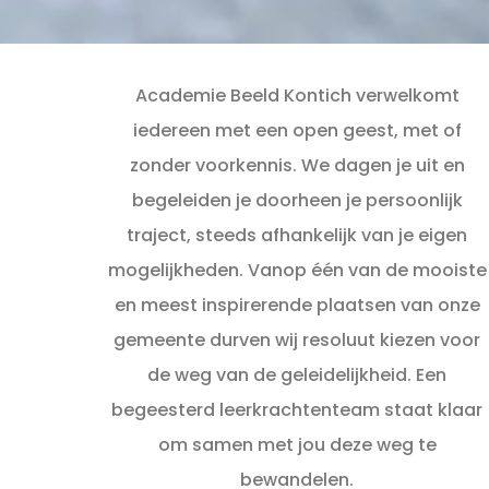
Academie Beeld Kontich verwelkomt
iedereen met een open geest, met of
zonder voorkennis. We dagen je uit en
begeleiden je doorheen je persoonlijk
traject, steeds afhankelijk van je eigen
mogelijkheden. Vanop één van de mooiste
en meest inspirerende plaatsen van onze
gemeente durven wij resoluut kiezen voor
de weg van de geleidelijkheid. Een
begeesterd leerkrachtenteam staat klaar
om samen met jou deze weg te
bewandelen.