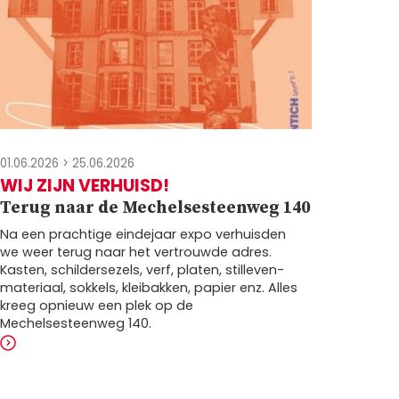
01.06.2026
>
25.06.2026
WIJ ZIJN VERHUISD!
Terug naar de Mechelsesteenweg 140
Na een prachtige eindejaar expo verhuisden
we weer terug naar het vertrouwde adres.
Kasten, schildersezels, verf, platen, stilleven-
materiaal, sokkels, kleibakken, papier enz. Alles
kreeg opnieuw een plek op de
Mechelsesteenweg 140.