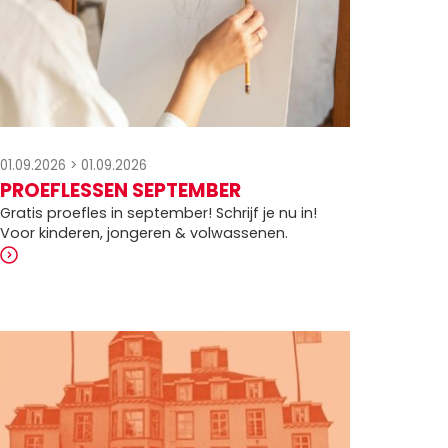
01.09.2026
>
01.09.2026
PROEFLESSEN SEPTEMBER
Gratis proefles in september! Schrijf je nu in!
Voor kinderen, jongeren & volwassenen.