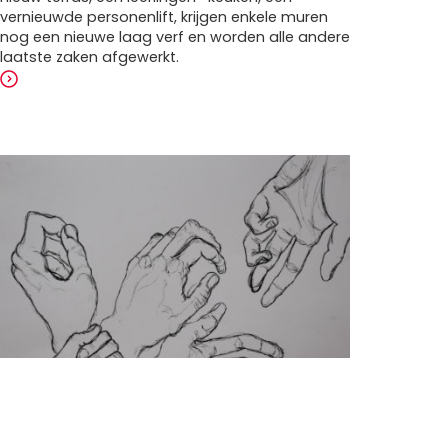
vernieuwde personenlift, krijgen enkele muren
nog een nieuwe laag verf en worden alle andere
laatste zaken afgewerkt.