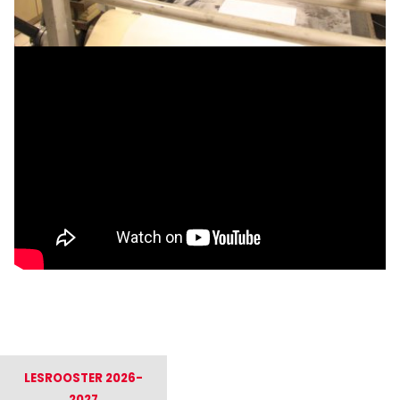
LESROOSTER 2026-
2027