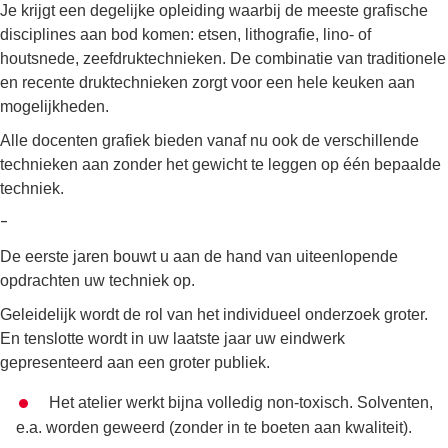
Je krijgt een degelijke opleiding waarbij de meeste grafische
disciplines aan bod komen: etsen, lithografie, lino- of
houtsnede, zeefdruktechnieken. De combinatie van traditionele
en recente druktechnieken zorgt voor een hele keuken aan
mogelijkheden.
Alle docenten grafiek bieden vanaf nu ook de verschillende
technieken aan zonder het gewicht te leggen op één bepaalde
techniek.
-
De eerste jaren bouwt u aan de hand van uiteenlopende
opdrachten uw techniek op.
Geleidelijk wordt de rol van het individueel onderzoek groter.
En tenslotte wordt in uw laatste jaar uw eindwerk
gepresenteerd aan een groter publiek.
Het atelier werkt bijna volledig non-toxisch. Solventen,
e.a. worden geweerd (zonder in te boeten aan kwaliteit).