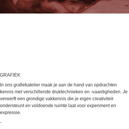
GRAFIEK
In ons grafiekatelier maak je aan de hand van opdrachten
kennis met verschillende druktechnieken en -vaardigheden. Je
verwerft een grondige vakkennis die je eigen creativiteit
ondersteunt en voldoende ruimte laat voor experiment en
expressie.
-