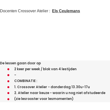
Docenten Crossover Atelier
:
Els Ceulemans
De lessen gaan door op
2 keer per week / blok van 4 lestijden
-
COMBINATIE :
1. Crossover Atelier - donderdag 13.30u-17u
2. Atelier naar keuze - waarin u nog niet afstudeerde
(zie lesrooster voor lesmomenten)