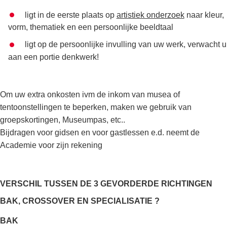
ligt in de eerste plaats op
artistiek onderzoek
naar kleur,
vorm, thematiek en een persoonlijke beeldtaal
ligt op de persoonlijke invulling van uw werk, verwacht u
aan een portie denkwerk!
Om uw extra onkosten ivm de inkom van musea of
tentoonstellingen te beperken, maken we gebruik van
groepskortingen, Museumpas, etc..
Bijdragen voor gidsen en voor gastlessen e.d. neemt de
Academie voor zijn rekening
VERSCHIL TUSSEN DE 3 GEVORDERDE RICHTINGEN
BAK, CROSSOVER EN SPECIALISATIE ?
BAK