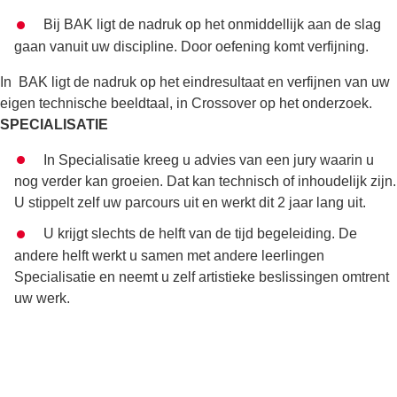
Bij BAK ligt de nadruk op het onmiddellijk aan de slag
gaan vanuit uw discipline. Door oefening komt verfijning.
In BAK ligt de nadruk op het eindresultaat en verfijnen van uw
eigen technische beeldtaal, in Crossover op het onderzoek.
SPECIALISATIE
In Specialisatie kreeg u advies van een jury waarin u
nog verder kan groeien. Dat kan technisch of inhoudelijk zijn.
U stippelt zelf uw parcours uit en werkt dit 2 jaar lang uit.
U krijgt slechts de helft van de tijd begeleiding. De
andere helft werkt u samen met andere leerlingen
Specialisatie en neemt u zelf artistieke beslissingen omtrent
uw werk.