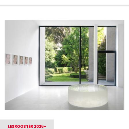
LESROOSTER 2026-