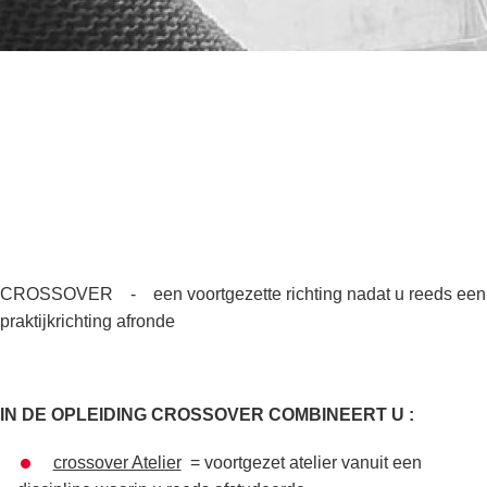
CROSSOVER - een voortgezette richting nadat u reeds een
praktijkrichting afronde
IN DE OPLEIDING CROSSOVER COMBINEERT U :
crossover Atelier
= voortgezet atelier vanuit een