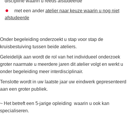
discipline waarin u reeds afstudeerde
met een ander
atelier naar keuze waarin u nog niet
afstudeerde
Onder begeleiding onderzoekt u stap voor stap de
kruisbestuiving tussen beide ateliers.
Geleidelijk aan wordt de rol van het individueel onderzoek
groter naarmate u meerdere jaren dit atelier volgt en werkt u
onder begeleiding meer interdisciplinair.
Tenslotte wordt in uw laatste jaar uw eindwerk gepresenteerd
aan een groter publiek.
~ Het betreft een 5-jarige opleiding waarin u ook kan
specialiseren.