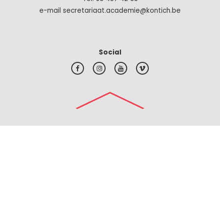
e-mail secretariaat.academie@kontich.be
Social
#top