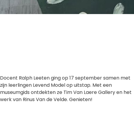
Docent Ralph Leeten ging op 17 september samen met
zijn leerlingen Levend Model op uitstap. Met een
museumgids ontdekten ze Tim Van Laere Gallery en het
werk van Rinus Van de Velde. Genieten!