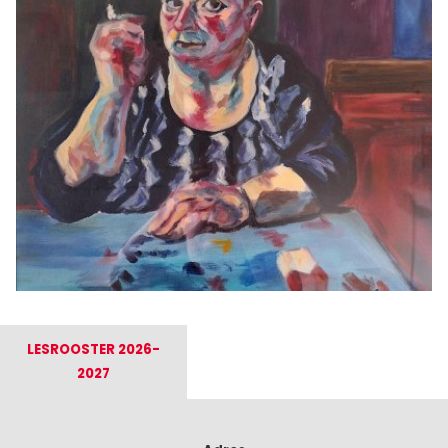
LESROOSTER 2026-
2027