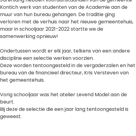
Kontich werk van studenten van de Academie aan de
muur van hun bureau gehangen.
De traditie ging
verloren met de verhuis naar het nieuwe gemeentehuis,
maar in schooljaar 2021-2022 startte we de
samenwerking opnieuw!
Ondertussen wordt er elk jaar, telkens van een andere
discipline een selectie werken voorzien.
Deze worden tentoongesteld in de vergaderzalen en het
bureau van de financieel directeur, Kris Versteven van
het gemeentehuis.
Vorig schooljaar was het atelier Levend Model aan de
beurt.
Bij deze de selectie die een jaar lang tentoongesteld is
geweest.