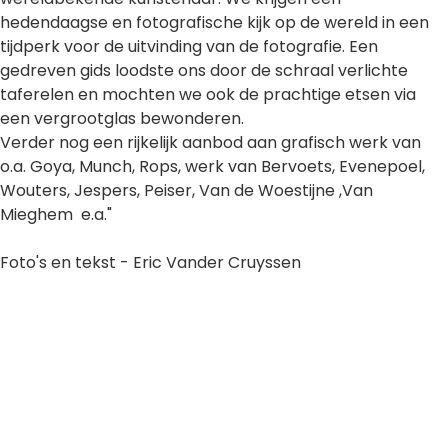
hedendaagse en fotografische kijk op de wereld in een
tijdperk voor de uitvinding van de fotografie. Een
gedreven gids loodste ons door de schraal verlichte
taferelen en mochten we ook de prachtige etsen via
een vergrootglas bewonderen.
Verder nog een rijkelijk aanbod aan grafisch werk van
o.a. Goya, Munch, Rops, werk van Bervoets, Evenepoel,
Wouters, Jespers, Peiser, Van de Woestijne ,Van
Mieghem e.a."
Foto's en tekst - Eric Vander Cruyssen