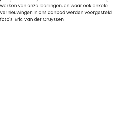
werken van onze leerlingen, en waar ook enkele
vernieuwingen in ons aanbod werden voorgesteld.
foto's: Eric Van der Cruyssen