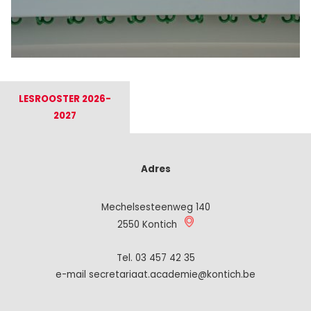
LESROOSTER 2026-
2027
Adres
Mechelsesteenweg 140
2550 Kontich
Tel.
03 457 42 35
e-mail secretariaat.academie@kontich.be