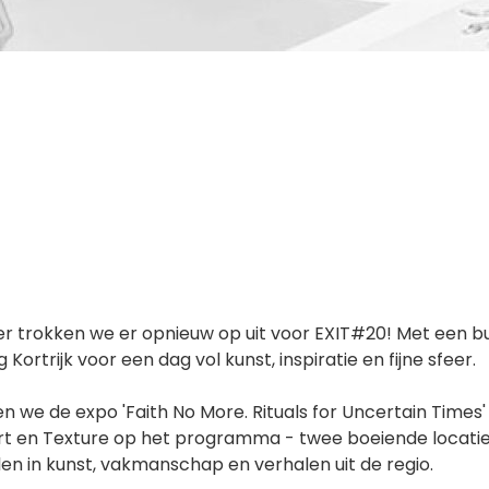
trokken we er opnieuw op uit voor EXIT#20! Met een bu
 Kortrijk voor een dag vol kunst, inspiratie en fijne sfeer.
 we de expo 'Faith No More. Rituals for Uncertain Times'
 en Texture op het programma - twee boeiende locatie
n in kunst, vakmanschap en verhalen uit de regio.