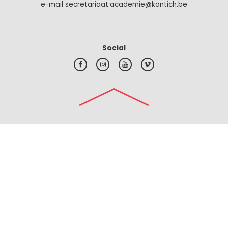
e-mail secretariaat.academie@kontich.be
Social
#top