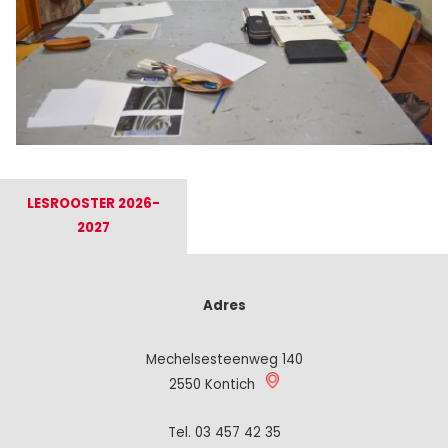
LESROOSTER 2026-
2027
Adres
Mechelsesteenweg 140
2550 Kontich
Tel.
03 457 42 35