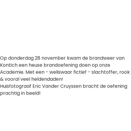
Op donderdag 28 november kwam de brandweer van
Kontich een heuse brandoefening doen op onze
Academie. Met een - weliswaar fictief - slachtoffer, rook
& vooral veel heldendaden!
Huisfotograaf Eric Vander Cruyssen bracht de oefening
prachtig in beeld!